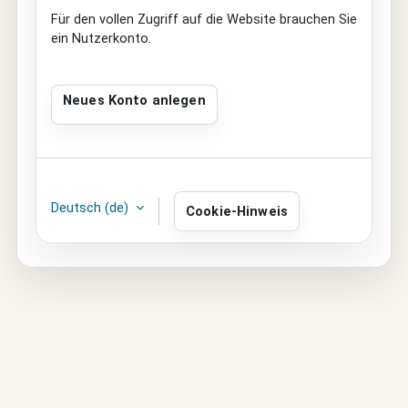
Für den vollen Zugriff auf die Website brauchen Sie
ein Nutzerkonto.
Neues Konto anlegen
Deutsch ‎(de)‎
Cookie-Hinweis