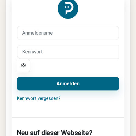
Anmelden bei 'Le
Anmeldename
Kennwort
Anmelden
Kennwort vergessen?
Neu auf dieser Webseite?